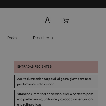
Packs
Descubre
ENTRADAS RECIENTES
Aceite iluminador corporal: el gesto glow para una
piel luminosa este verano
Vitamina C y retinal en verano: el dúo perfecto para
una piel luminosa, uniforme y cuidada sin renunciar a
una rutina eficaz