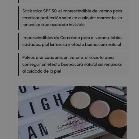
Stick solar SPF 50: el imprescindible de verano para
reaplicar protección solar en cualquier momento sin
renunciar a un acabado invisible
Imprescindibles de Camaleon para el verano: labios
cuidados, piel luminosa y efecto buena cara natural
Polvos bronceadores en verano: el secreto para
conseguir un efecto buena cara natural sin renunciar
al cuidado de la piel