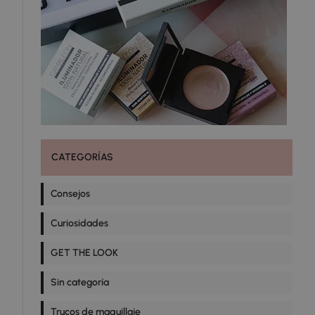
CATEGORÍAS
Consejos
Curiosidades
GET THE LOOK
Sin categoría
Trucos de maquillaje