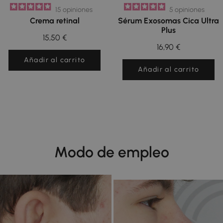
15
opiniones
5
opiniones
Crema retinal
Sérum Exosomas Cica Ultra
Plus
15,50 €
16,90 €
Añadir al carrito
Añadir al carrito
Modo de empleo