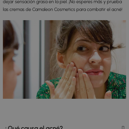
dejar sensación grasa en la piel. ¡No esperes más y prueba
las cremas de Camaleon Cosmetics para combatir el acné!
¿Qué causa el acné?