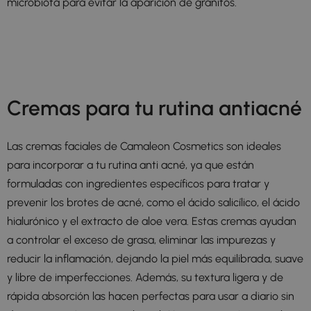
microbiota para evitar la aparición de granitos.
Cremas para tu rutina antiacné
Las cremas faciales de Camaleon Cosmetics son ideales
para incorporar a tu rutina anti acné, ya que están
formuladas con ingredientes específicos para tratar y
prevenir los brotes de acné, como el ácido salicílico, el ácido
hialurónico y el extracto de aloe vera. Estas cremas ayudan
a controlar el exceso de grasa, eliminar las impurezas y
reducir la inflamación, dejando la piel más equilibrada, suave
y libre de imperfecciones. Además, su textura ligera y de
rápida absorción las hacen perfectas para usar a diario sin