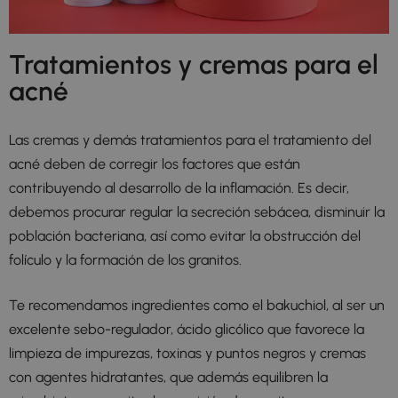
Tratamientos y cremas para el
acné
Las cremas y demás tratamientos para el tratamiento del
acné deben de corregir los factores que están
contribuyendo al desarrollo de la inflamación. Es decir,
debemos procurar regular la secreción sebácea, disminuir la
población bacteriana, así como evitar la obstrucción del
folículo y la formación de los granitos.
Te recomendamos ingredientes como el bakuchiol, al ser un
excelente sebo-regulador, ácido glicólico que favorece la
limpieza de impurezas, toxinas y puntos negros y cremas
con agentes hidratantes, que además equilibren la