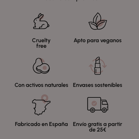
Cruelty
Apto para veganos
free
Con activos naturales
Envases sostenibles
Fabricado en España
Envío gratis a partir
de 25€