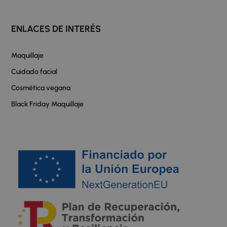
ENLACES DE INTERÉS
Maquillaje
Cuidado facial
Cosmética vegana
Black Friday Maquillaje