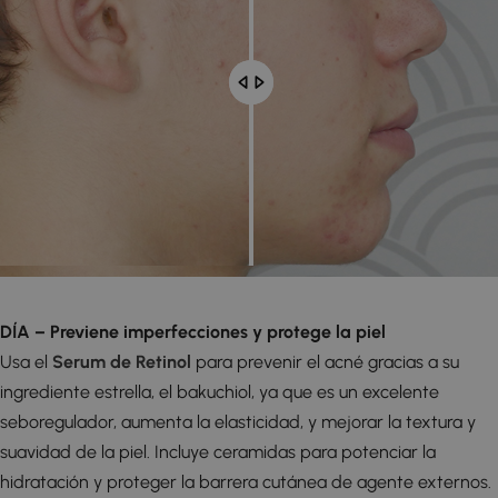
DÍA – Previene imperfecciones y protege la piel
Usa el
Serum de Retinol
para prevenir el acné gracias a su
ingrediente estrella, el bakuchiol, ya que es un excelente
seboregulador, aumenta la elasticidad, y mejorar la textura y
suavidad de la piel. Incluye ceramidas para potenciar la
hidratación y proteger la barrera cutánea de agente externos.