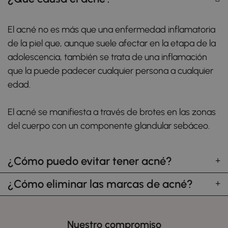
El acné no es más que una enfermedad inflamatoria
de la piel que, aunque suele afectar en la etapa de la
adolescencia, también se trata de una inflamación
que la puede padecer cualquier persona a cualquier
edad.
El acné se manifiesta a través de brotes en las zonas
del cuerpo con un componente glandular sebáceo.
¿Cómo puedo evitar tener acné?
¿Cómo eliminar las marcas de acné?
Nuestro compromiso