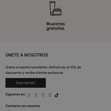
Muestras
gratuitas
ÚNETE A NOSOTROS
Únete a nuestra newsletter, disfruta de un 10% de
descuento y recibe ofertas exclusivas.
Suscribirse
Siguenos en:
Contacta con nosotros