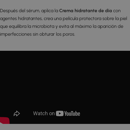
Después del sérum, aplica la
Crema hidratante de día
con
agentes hidratantes, crea una película protectora sobre la piel
que equilibra la microbiota y evita al máximo la aparición de
imperfecciones sin obturar los poros.