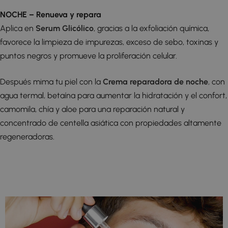
NOCHE – Renueva y repara
Aplica en
Serum Glicólico
, gracias a la exfoliación química,
favorece la limpieza de impurezas, exceso de sebo, toxinas y
puntos negros y promueve la proliferación celular.
Después mima tu piel con la
Crema reparadora de noche
,
con
agua termal, betaína para aumentar la hidratación y el confort,
camomila, chía y aloe para una reparación natural y
concentrado de centella asiática con propiedades altamente
regeneradoras.