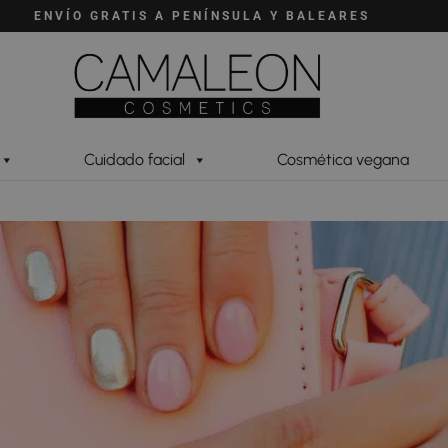
ENVÍO GRATIS A PENÍNSULA Y BALEARES
Cuidado facial
Cosmética vegana