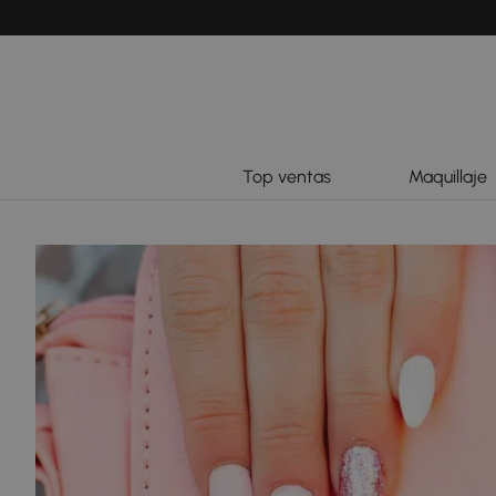
Top ventas
Maquillaje