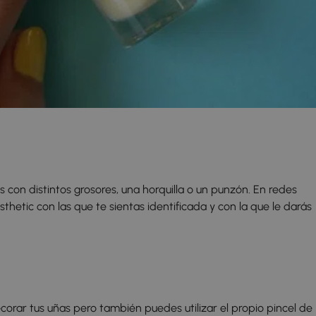
s con distintos grosores, una horquilla o un punzón. En redes
thetic con las que te sientas identificada y con la que le darás
rar tus uñas pero también puedes utilizar el propio pincel de