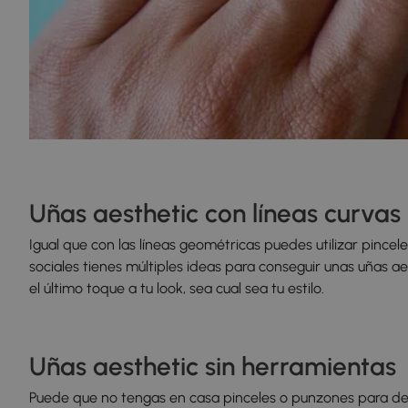
Uñas aesthetic con líneas curvas
Igual que con las líneas geométricas puedes utilizar pincele
sociales tienes múltiples ideas para conseguir unas uñas aes
el último toque a tu look, sea cual sea tu estilo.
Uñas aesthetic sin herramientas
Puede que no tengas en casa pinceles o punzones para deco