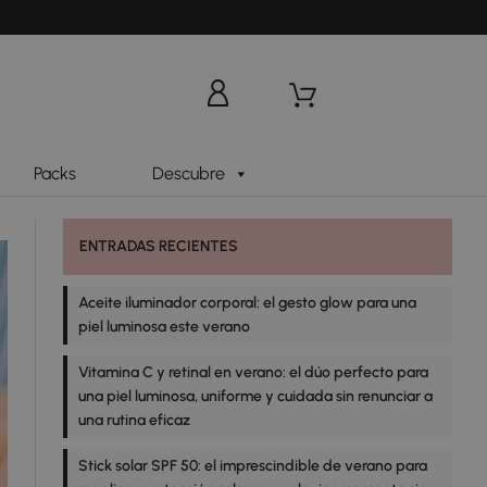
Packs
Descubre
ENTRADAS RECIENTES
Aceite iluminador corporal: el gesto glow para una
piel luminosa este verano
Vitamina C y retinal en verano: el dúo perfecto para
una piel luminosa, uniforme y cuidada sin renunciar a
una rutina eficaz
Stick solar SPF 50: el imprescindible de verano para