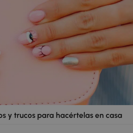
os y trucos para hacértelas en casa