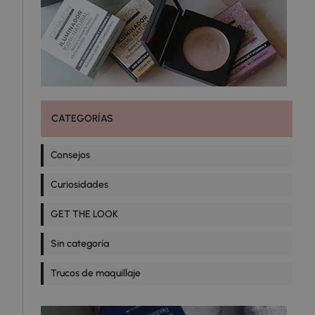
CATEGORÍAS
Consejos
Curiosidades
GET THE LOOK
Sin categoría
Trucos de maquillaje