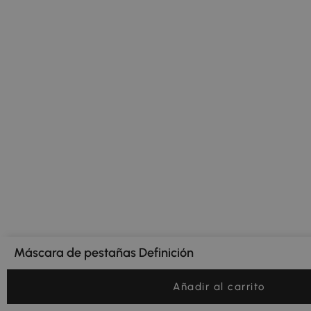
Máscara de pestañas Definición
Añadir al carrito