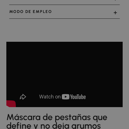
MODO DE EMPLEO
Máscara de pestañas que
define y no deja grumos