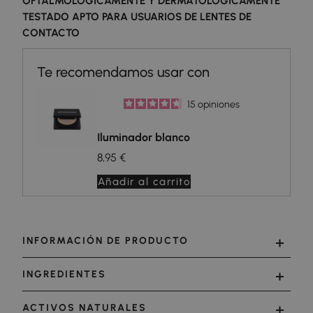
OFTALMOLÓGICAMENTE Y DERMATOLÓGICAMENTE
TESTADO APTO PARA USUARIOS DE LENTES DE
CONTACTO
15
opiniones
Iluminador blanco
8,95 €
Añadir al carrito
INFORMACIÓN DE PRODUCTO
INGREDIENTES
ACTIVOS NATURALES