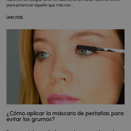
para potenciar aquello que más nos ...
Leer más
¿Cómo aplicar la máscara de pestañas para
evitar los grumos?