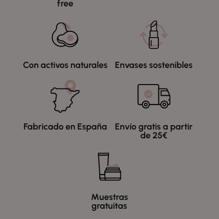
free
Con activos naturales
Envases sostenibles
Fabricado en España
Envío gratis a partir
de 25€
Muestras
gratuitas