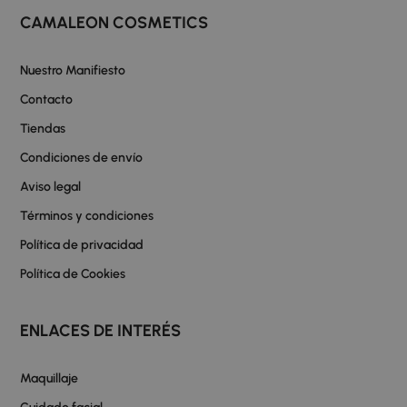
CAMALEON COSMETICS
Nuestro Manifiesto
Contacto
Tiendas
Condiciones de envío
Aviso legal
Términos y condiciones
Política de privacidad
Política de Cookies
ENLACES DE INTERÉS
Maquillaje