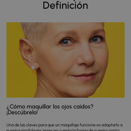
Definición
¿Cómo maquillar los ojos caídos?
¡Descúbrelo!
Una de las claves para que un maquillaje funcione es adaptarlo a
nuestra morfología, tener en cuenta la forma de nuestro rostro