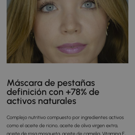
Máscara de pestañas
definición con +78% de
activos naturales
Complejo nutritivo compuesto por ingredientes activos
como el aceite de ricino, aceite de oliva virgen extra,
aceite de rosa mosqueta, aceite de camelia, Vitamina E,