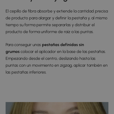
El cepillo de fibra absorbe y extiende la cantidad precisa
de producto para alargar y definir la pestaña y, al mismo
tiempo su forma permite separarlas y distribuir el
producto de forma uniforme de raíz a las puntas.
Para conseguir unas
pestañas definidas sin
grumos
colocar el aplicador en la base de las pestañas.
Empezando desde el centro, deslizando hasta las
puntas con un movimiento en zigzag, aplicar también en
las pestañas inferiores.