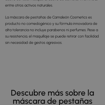
entre otros activos naturales.
La máscara de pestañas de Camaleón Cosmetics es
producto no comedogénico y su fórmula innovadora de
alta tolerancia no incluye parabenos ni perfumes. Pese a
su resistencia, el maquillaje se puede retirar con facilidad
sin necesidad de gestos agresivos.
Descubre más sobre la
máscara de pestañas