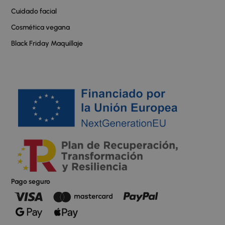
Cuidado facial
Cosmética vegana
Black Friday Maquillaje
Pago seguro