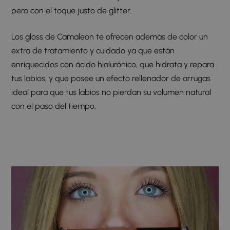
pero con el toque justo de glitter.
Los gloss de Camaleon te ofrecen además de color un
extra de tratamiento y cuidado ya que están
enriquecidos con ácido hialurónico, que hidrata y repara
tus labios, y que posee un efecto rellenador de arrugas
ideal para que tus labios no pierdan su volumen natural
con el paso del tiempo.