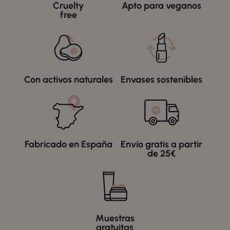
Cruelty
Apto para veganos
free
Con activos naturales
Envases sostenibles
Fabricado en España
Envío gratis a partir
de 25€
Muestras
gratuitas