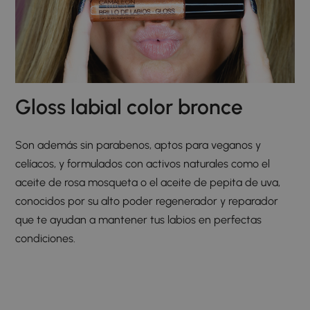
Gloss labial color bronce
Son además sin parabenos, aptos para veganos y
celíacos, y formulados con activos naturales como el
aceite de rosa mosqueta o el aceite de pepita de uva,
conocidos por su alto poder regenerador y reparador
que te ayudan a mantener tus labios en perfectas
condiciones.