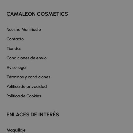
CAMALEON COSMETICS
Nuestro Manifiesto
Contacto
Tiendas
Condiciones de envío
Aviso legal
Términos y condiciones
Política de privacidad
Política de Cookies
ENLACES DE INTERÉS
Maquillaje