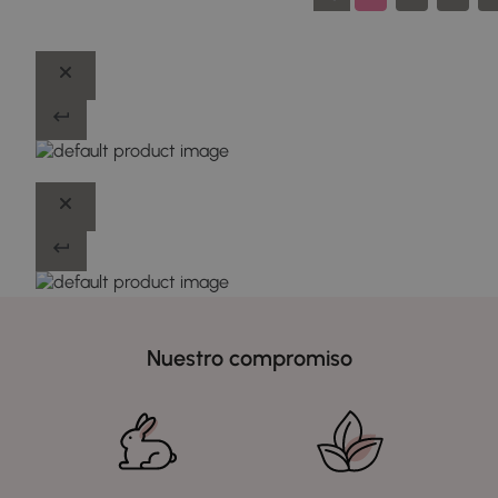
Nuestro compromiso