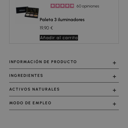
60
opiniones
Paleta 3 iluminadores
19,90 €
Añadir al carrito
INFORMACIÓN DE PRODUCTO
INGREDIENTES
ACTIVOS NATURALES
MODO DE EMPLEO