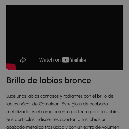
Brillo de labios bronce​
Luce unos labios carnosos y radiantes con el brillo de
labios nácar de Camaleon. Este gloss de acabado
metalizado es el complemento perfecto para tus labios.
Sus partículas iridiscentes aportan a tus labios un
acabado metálico traslúcido y con un extra de volumen