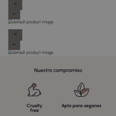
Nuestro compromiso
Cruelty
Apto para veganos
free