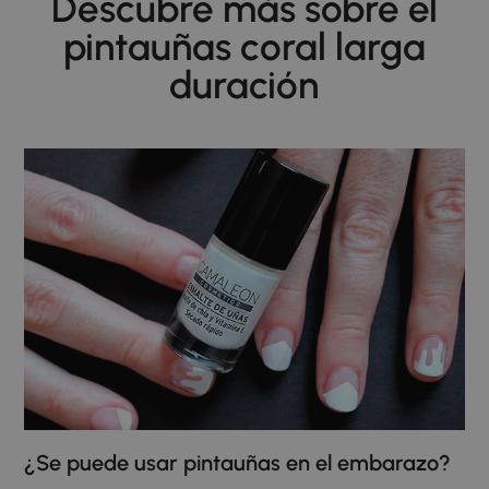
Descubre más sobre el
pintauñas coral larga
duración
¿Se puede usar pintauñas en el embarazo?