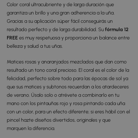
Color coral ultracubriente y de larga duración que
garantiza un brillo y una gran adherencia a la uña.
Gracias a su aplicación súper fácil conseguirás un
resultado perfecto y de larga durabilidad. Su
fórmula 12
FREE
es muy respetuosa y proporciona un balance entre
belleza y salud a tus uñas.
Matices rosas y anaranjados mezclados que dan como
resultado un tono coral precioso. El coral es el color de la
felicidad, perfecto sobre todo para las épocas de sol ya
que sus matices y subtonos recuerdan a los atardeceres
de verano. Úsalo solo o atrévete a combinarlo en tu
mano con los pintauñas rojo y rosa pintando cada uña
con un color, para un efecto diferente; si eres hábil con el
pincel hazte diseños divertidos, originales y que
marquen la diferencia.