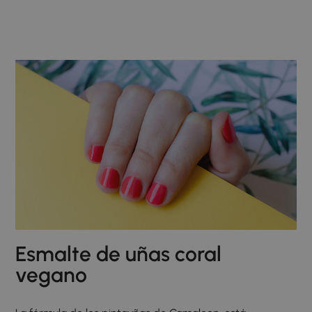
Esmalte de uñas coral
vegano