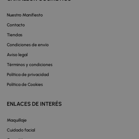
Nuestro Manifiesto
Contacto
Tiendas
Condiciones de envío
Aviso legal
Términos y condiciones
Política de privacidad
Política de Cookies
ENLACES DE INTERÉS
Maquillaje
Cuidado facial