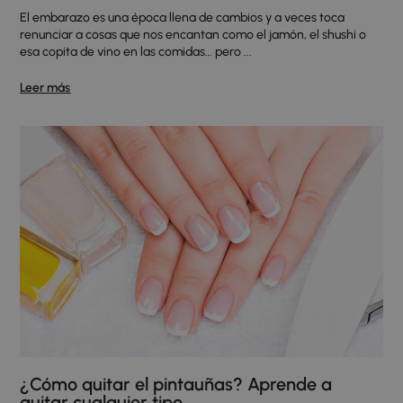
El embarazo es una época llena de cambios y a veces toca
renunciar a cosas que nos encantan como el jamón, el shushi o
esa copita de vino en las comidas… pero ...
Leer más
¿Cómo quitar el pintauñas? Aprende a
quitar cualquier tipo