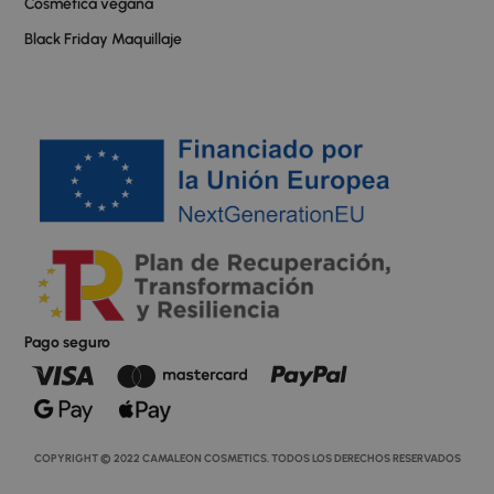
Cosmética vegana
Black Friday Maquillaje
Pago seguro
COPYRIGHT © 2022 CAMALEON COSMETICS. TODOS LOS DERECHOS RESERVADOS