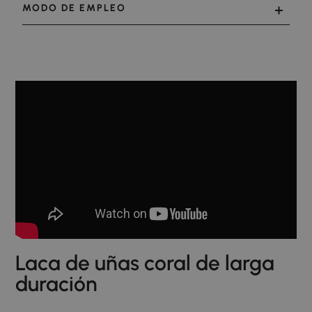
MODO DE EMPLEO
Laca de uñas coral de larga
duración​