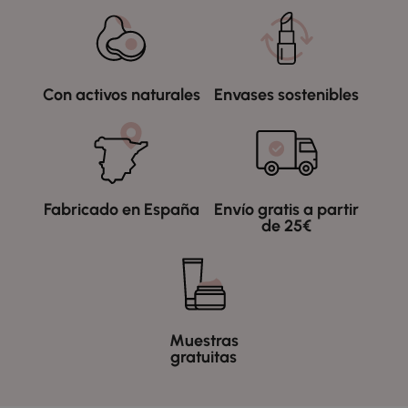
Con activos naturales
Envases sostenibles
Fabricado en España
Envío gratis a partir
de 25€
Muestras
gratuitas