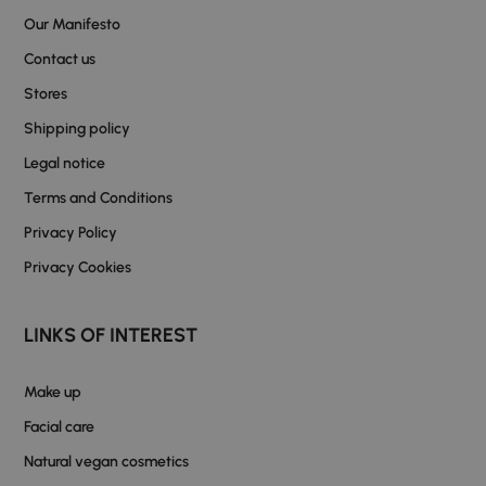
Our Manifesto
Contact us
Stores
Shipping policy
Legal notice
Terms and Conditions
Privacy Policy
Privacy Cookies
LINKS OF INTEREST
Make up
Facial care
Natural vegan cosmetics