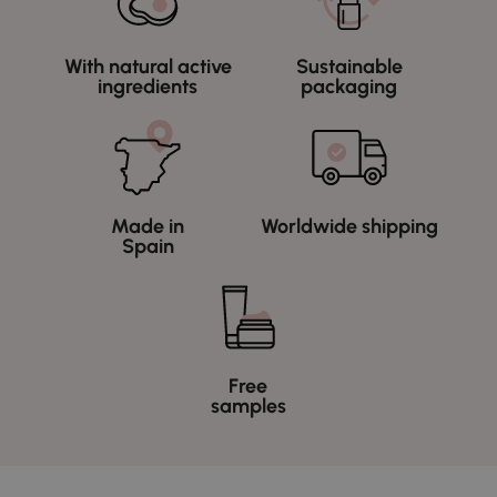
With natural active
Sustainable
ingredients
packaging
Made in
Worldwide shipping
Spain
Free
samples