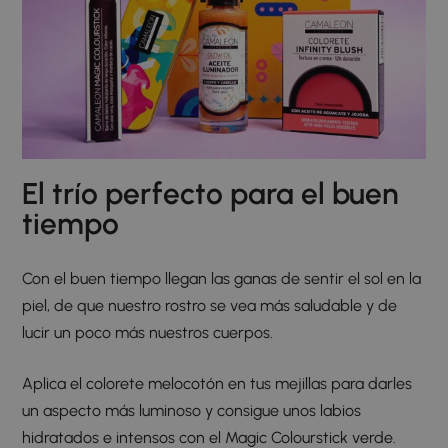
El trío perfecto para el buen
tiempo
Con el buen tiempo llegan las ganas de sentir el sol en la
piel, de que nuestro rostro se vea más saludable y de
lucir un poco más nuestros cuerpos.
Aplica el colorete melocotón en tus mejillas para darles
un aspecto más luminoso y consigue unos labios
hidratados e intensos con el Magic Colourstick verde.