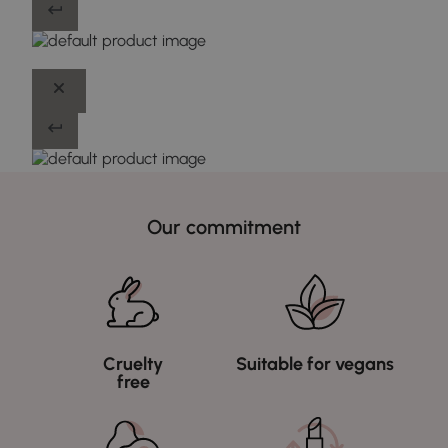
Our commitment
Cruelty
Suitable for vegans
free