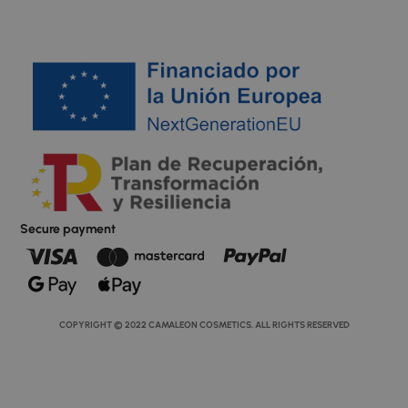
Secure payment
COPYRIGHT © 2022 CAMALEON COSMETICS. ALL RIGHTS RESERVED