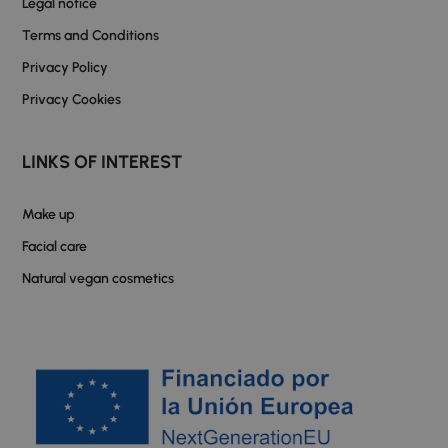
Legal notice
Terms and Conditions
Privacy Policy
Privacy Cookies
LINKS OF INTEREST
Make up
Facial care
Natural vegan cosmetics