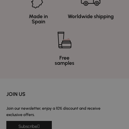
Made in
Worldwide shipping
Spain
Free
samples
JOIN US
Join our newsletter, enjoy a 10% discount and receive
exclusive offers.
Subscribe