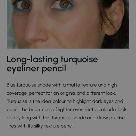
Long-lasting turquoise
eyeliner pencil
Blue turquoise shade with a matte texture and high
coverage, perfect for an original and different look.
Turquoise is the ideal colour to highlight dark eyes and
boost the brightness of lighter eyes. Get a colourful look
all day long with this turquoise shade and draw precise
lines with its silky texture pencil.