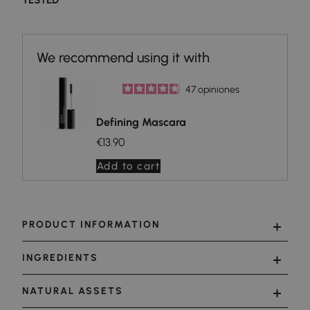
47
opiniones
Defining Mascara
€13.90
Add to cart
PRODUCT INFORMATION
INGREDIENTS
NATURAL ASSETS