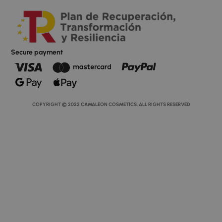
Secure payment
COPYRIGHT © 2022 CAMALEON COSMETICS. ALL RIGHTS RESERVED