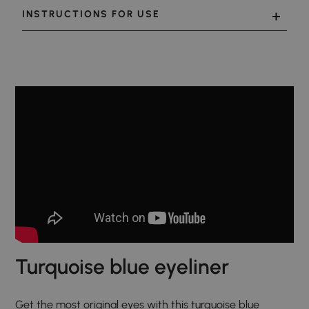
INSTRUCTIONS FOR USE
Turquoise blue eyeliner
Get the most original eyes with this turquoise blue