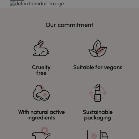
Our commitment
Cruelty
Suitable for vegans
free
With natural active
Sustainable
ingredients
packaging