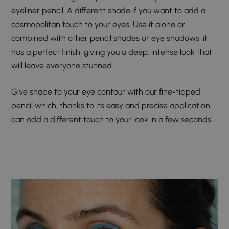
eyeliner pencil. A different shade if you want to add a
cosmopolitan touch to your eyes. Use it alone or
combined with other pencil shades or eye shadows; it
has a perfect finish, giving you a deep, intense look that
will leave everyone stunned.
Give shape to your eye contour with our fine-tipped
pencil which, thanks to its easy and precise application,
can add a different touch to your look in a few seconds.