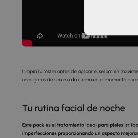
Limpia tu rostro antes de aplicar el serum en movim
unas gotas de serum a la crema en el momento que se
Tu rutina facial de noche
Este pack es el tratamiento ideal para pieles irrita
imperfecciones proporcionando un aspecto mejora