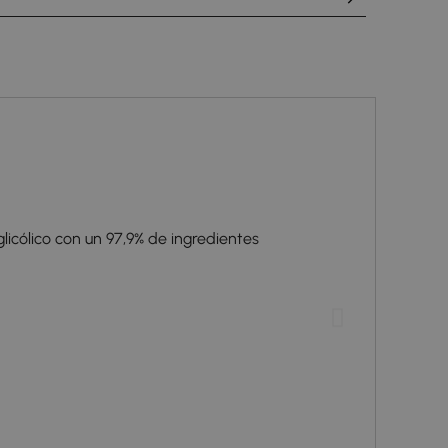
licólico con un 97,9% de ingredientes