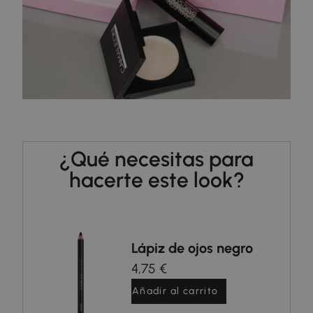
¿Qué necesitas para
hacerte este look?
Lápiz de ojos negro
4,75 €
Añadir al carrito