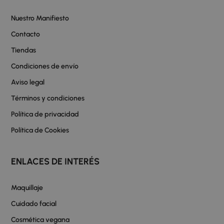
Nuestro Manifiesto
Contacto
Tiendas
Condiciones de envío
Aviso legal
Términos y condiciones
Política de privacidad
Política de Cookies
ENLACES DE INTERÉS
Maquillaje
Cuidado facial
Cosmética vegana