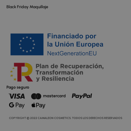
Black Friday Maquillaje
Pago seguro
COPYRIGHT © 2022 CAMALEON COSMETICS. TODOS LOS DERECHOS RESERVADOS