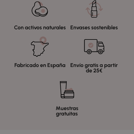
Con activos naturales
Envases sostenibles
Fabricado en España
Envío gratis a partir
de 25€
Muestras
gratuitas